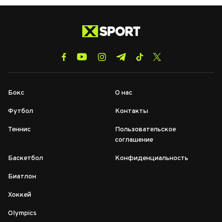
Бокс
О нас
Футбол
Контакты
Теннис
Пользовательское
соглашение
Баскетбол
Конфиденциальность
Биатлон
Хоккей
Olympics