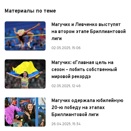
Материалы по теме
Магучих и Левченко выступят
на втором этапе Бриллиантовой
лиги
02.05.2025, 15:06
Магучих: «Главная цель на
сезон – побить собственный
мировой рекорд»
02.05.2025, 12:46
Магучих одержала юбилейную
20-ю победу на этапах
Бриллиантовой лиги
26.04.2025, 15:34