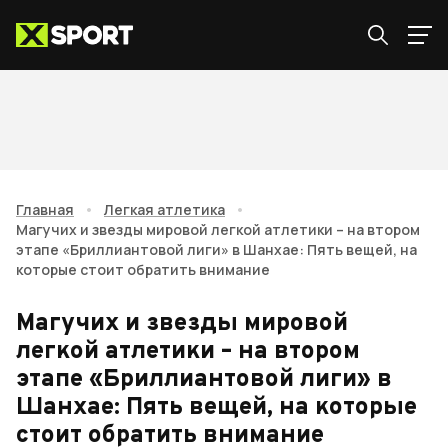
Главная
•
Легкая атлетика
•
Магучих и звезды мировой легкой атлетики – на втором
этапе «Бриллиантовой лиги» в Шанхае: Пять вещей, на
которые стоит обратить внимание
Магучих и звезды мировой
легкой атлетики – на втором
этапе «Бриллиантовой лиги» в
Шанхае: Пять вещей, на которые
стоит обратить внимание