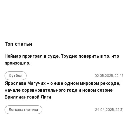
Топ статьи
Неймар проиграл в суде. Трудно поверить в то, что
произошло.
Футбол
02.05.2025, 22:47
Ярослава Магучих – о еще одном мировом рекорде,
начале соревновательного года и новом сезоне
Бриллиантовой Лиги
Легкая атлетика
24.04.2025, 22:31