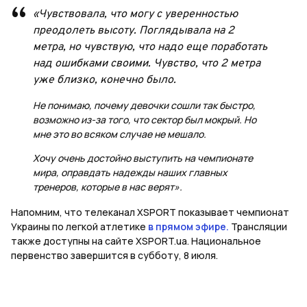
«Чувствовала, что могу с уверенностью
преодолеть высоту. Поглядывала на 2
метра, но чувствую, что надо еще поработать
над ошибками своими. Чувство, что 2 метра
уже близко, конечно было.
Не понимаю, почему девочки сошли так быстро,
возможно из-за того, что сектор был мокрый. Но
мне это во всяком случае не мешало.
Хочу очень достойно выступить на чемпионате
мира, оправдать надежды наших главных
тренеров, которые в нас верят».
Напомним, что телеканал XSPORT показывает чемпионат
Украины по легкой атлетике
в прямом эфире.
Трансляции
также доступны на сайте XSPORT.ua. Национальное
первенство завершится в субботу, 8 июля.