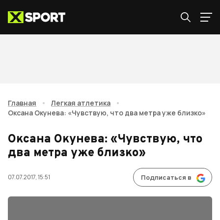
Главная
•
Легкая атлетика
•
Оксана Окунева: «Чувствую, что два метра уже близко»
Оксана Окунева: «Чувствую, что
два метра уже близко»
07.07.2017, 15:51
Подписаться в