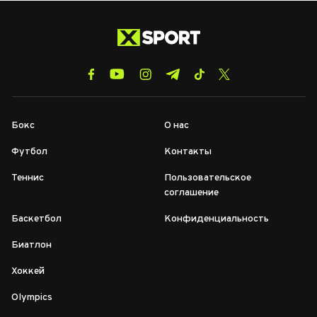
Бокс
О нас
Футбол
Контакты
Теннис
Пользовательское
соглашение
Баскетбол
Конфиденциальность
Биатлон
Хоккей
Olympics