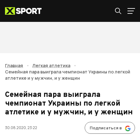
Главная
•
Легкая атлетика
•
Семейная пара выиграла чемпионат Украины по легкой
атлетике и у мужчин, и у женщин
Семейная пара выиграла
чемпионат Украины по легкой
атлетике и у мужчин, и у женщин
30.08.2020, 23:22
Подписаться в