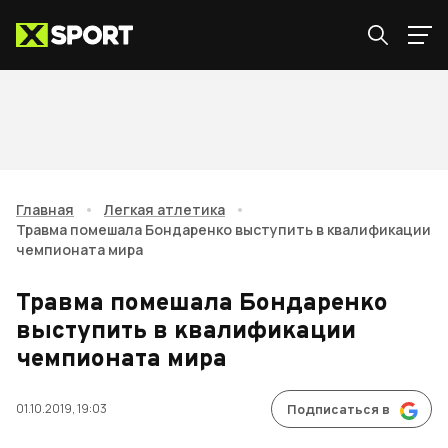
Главная
•
Легкая атлетика
•
Травма помешала Бондаренко выступить в квалификации
чемпионата мира
Травма помешала Бондаренко
выступить в квалификации
чемпионата мира
01.10.2019, 19:03
Подписаться в