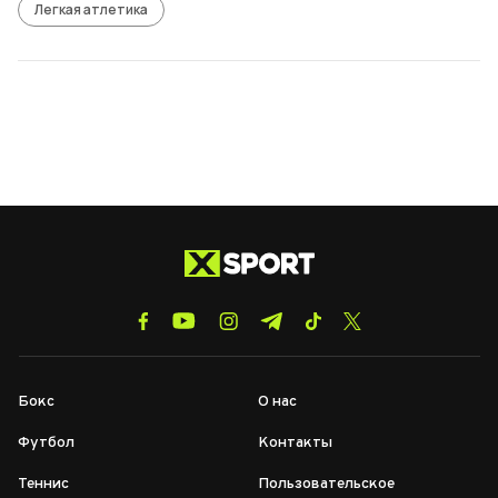
Легкая атлетика
Бокс
О нас
Футбол
Контакты
Теннис
Пользовательское