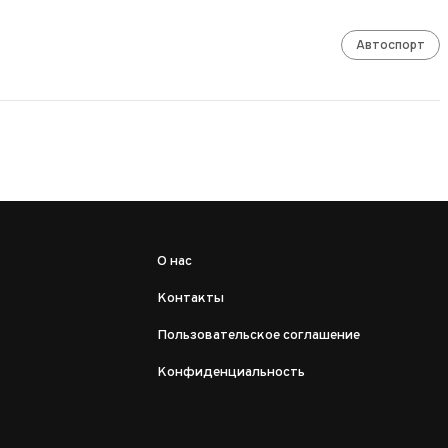
Автоспорт
О нас
Контакты
Пользовательское соглашение
Конфиденциальность