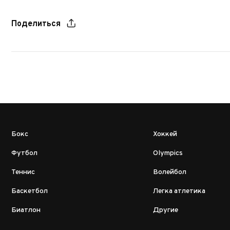
Поделиться
Бокс
Хоккей
Футбол
Olympics
Теннис
Волейбол
Баскетбол
Легка атлетика
Биатлон
Другие