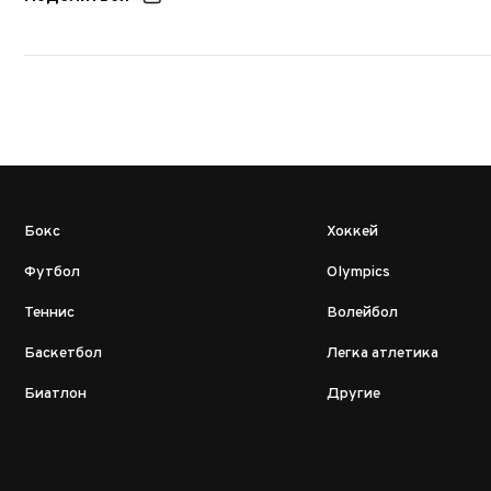
Бокс
Хоккей
Футбол
Olympics
Теннис
Волейбол
Баскетбол
Легка атлетика
Биатлон
Другие