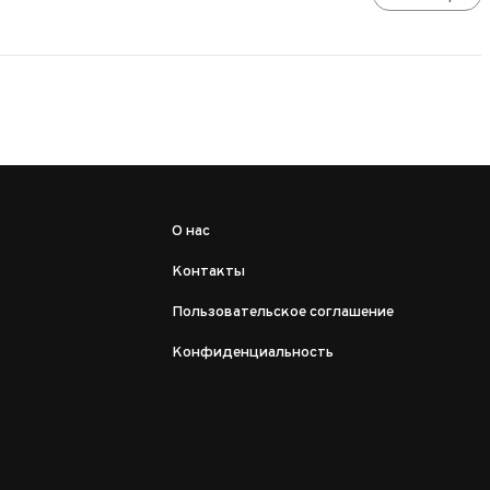
О нас
Контакты
Пользовательское соглашение
Конфиденциальность