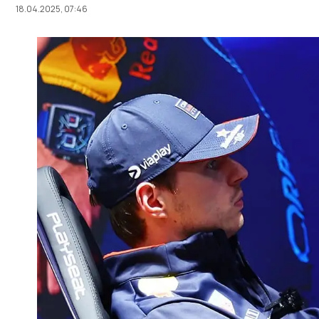
18.04.2025, 07:46