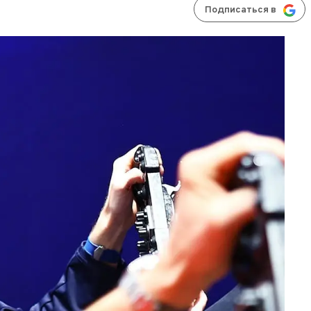
Подписаться в