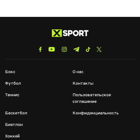
Бокс
О нас
Футбол
Контакты
Теннис
Пользовательское
соглашение
Баскетбол
Конфиденциальность
Биатлон
Хоккей