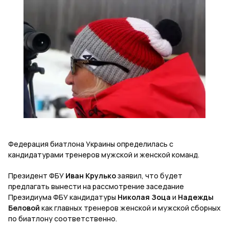
Федерация биатлона Украины определилась с
кандидатурами тренеров мужской и женской команд.
Президент ФБУ
Иван Крулько
заявил, что будет
предлагать вынести на рассмотрение заседание
Президиума ФБУ кандидатуры
Николая Зоца
и
Надежды
Беловой
как главных тренеров женской и мужской сборных
по биатлону соответственно.