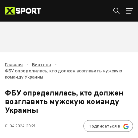
Главная
•
Биатлон
•
ФБУ определилась, кто должен возглавить мужскую
команду Украины
ФБУ определилась, кто должен
возглавить мужскую команду
Украины
01.04.2024, 20:21
Подписаться в