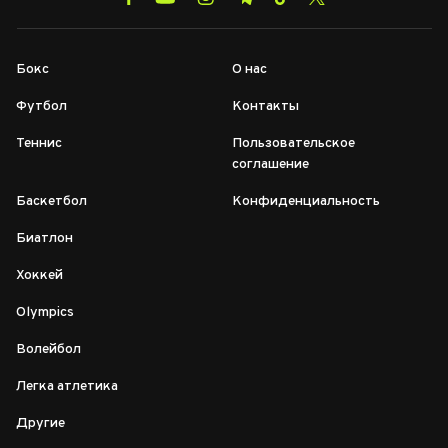
Бокс
О нас
Футбол
Контакты
Теннис
Пользовательское
соглашение
Баскетбол
Конфиденциальность
Биатлон
Хоккей
Olympics
Волейбол
Легка атлетика
Другие