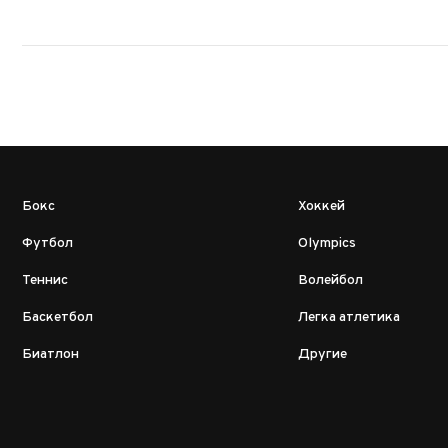
Бокс
Хоккей
Футбол
Olympics
Теннис
Волейбол
Баскетбол
Легка атлетика
Биатлон
Другие