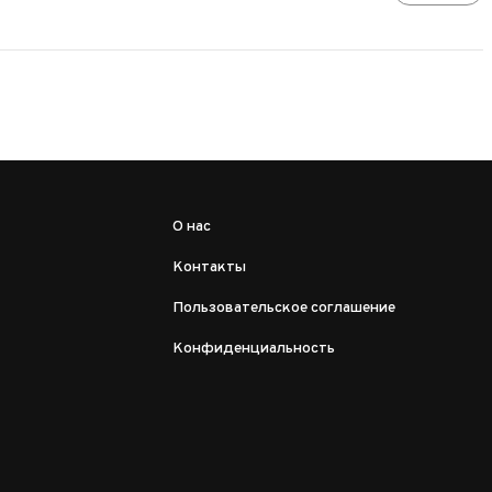
О нас
Контакты
Пользовательское соглашение
Конфиденциальность