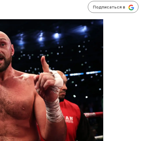
Подписаться в