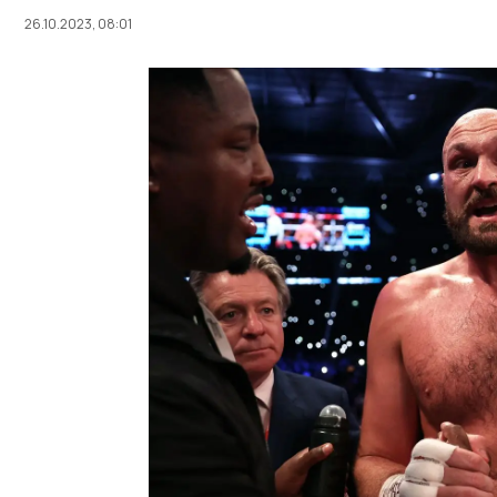
26.10.2023, 08:01