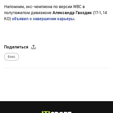
Напомним, экс-чемпиона по версии WBC в
полутяжелом дивизионе
Александр Гвоздик
(17-1, 14
КО)
объявил о завершении карьеры
.
Поделиться
Бокс