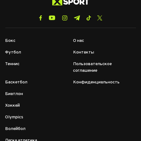
Бокс
О нас
Футбол
Контакты
Теннис
Пользовательское
соглашение
Баскетбол
Конфиденциальность
Биатлон
Хоккей
Olympics
Волейбол
Легка атлетика