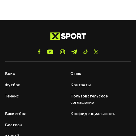
Бокс
О нас
Футбол
Контакты
Теннис
Пользовательское
соглашение
Баскетбол
Конфиденциальность
Биатлон