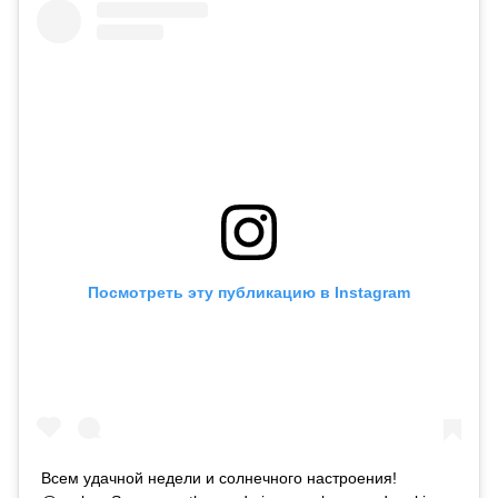
Посмотреть эту публикацию в Instagram
Всем удачной недели и солнечного настроения!