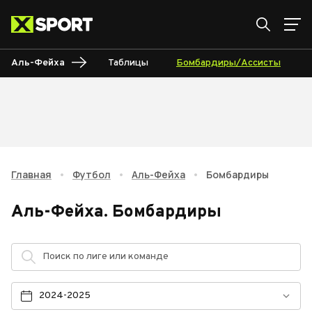
Аль-Фейха
Таблицы
Бомбардиры/Ассисты
Главная
•
Футбол
•
Аль-Фейха
•
Бомбардиры
Аль-Фейха
.
Бомбардиры
2024-2025