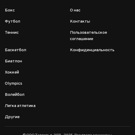
Бокс
О нас
Футбол
Контакты
Теннис
Пользовательское
соглашение
Баскетбол
Конфиденциальность
Биатлон
Хоккей
Olympics
Волейбол
Легка атлетика
Другие