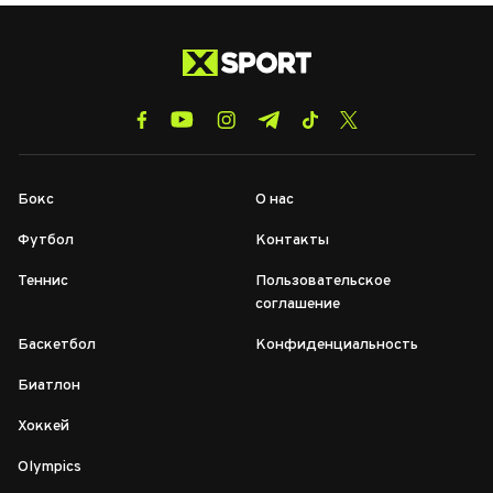
Бокс
О нас
Футбол
Контакты
Теннис
Пользовательское
соглашение
Баскетбол
Конфиденциальность
Биатлон
Хоккей
Olympics