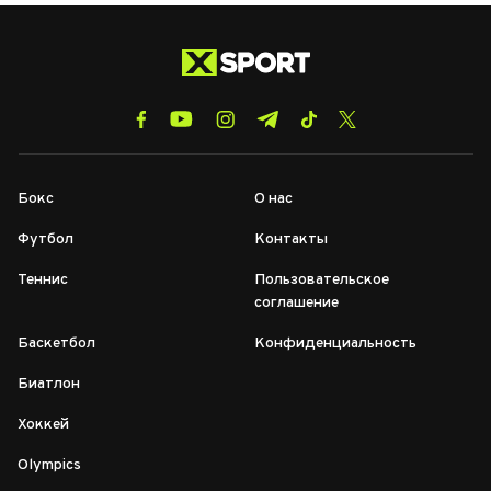
Бокс
О нас
Футбол
Контакты
Теннис
Пользовательское
соглашение
Баскетбол
Конфиденциальность
Биатлон
Хоккей
Olympics