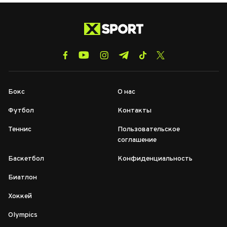
Бокс
О нас
Футбол
Контакты
Теннис
Пользовательское
соглашение
Баскетбол
Конфиденциальность
Биатлон
Хоккей
Olympics