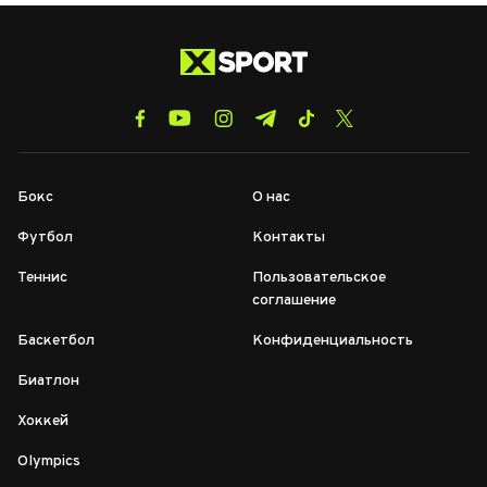
Бокс
О нас
Футбол
Контакты
Теннис
Пользовательское
соглашение
Баскетбол
Конфиденциальность
Биатлон
Хоккей
Olympics