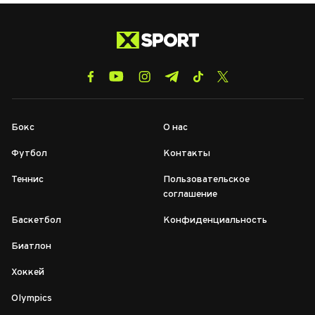
Бокс
О нас
Футбол
Контакты
Теннис
Пользовательское
соглашение
Баскетбол
Конфиденциальность
Биатлон
Хоккей
Olympics