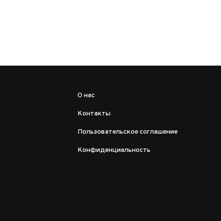
О нас
Контакты
Пользовательское соглашение
Конфиденциальность