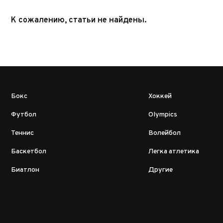
К сожалению, статьи не найдены.
Бокс
Хоккей
Футбол
Olympics
Теннис
Волейбол
Баскетбол
Легка атлетика
Биатлон
Другие