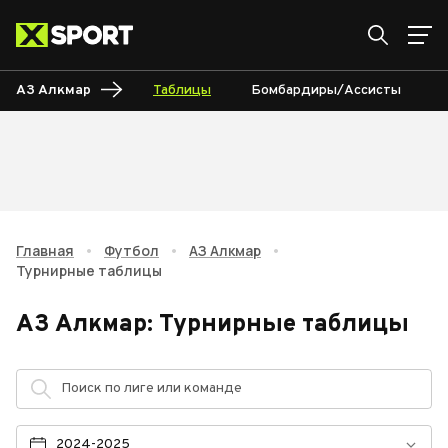
АЗ Алкмар
Таблицы
Бомбардиры/Ассисты
Главная
•
Футбол
•
АЗ Алкмар
•
Турнирные таблицы
АЗ Алкмар
:
Турнирные таблицы
2024-2025