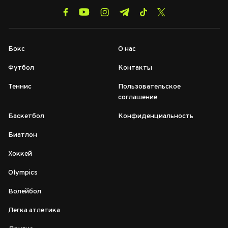
Бокс
О нас
Футбол
Контакты
Теннис
Пользовательское
соглашение
Баскетбол
Конфиденциальность
Биатлон
Хоккей
Olympics
Волейбол
Легка атлетика