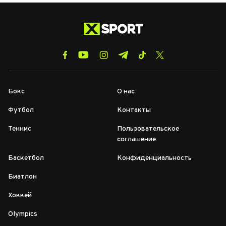
Бокс
О нас
Футбол
Контакты
Теннис
Пользовательское
соглашение
Баскетбол
Конфиденциальность
Биатлон
Хоккей
Olympics