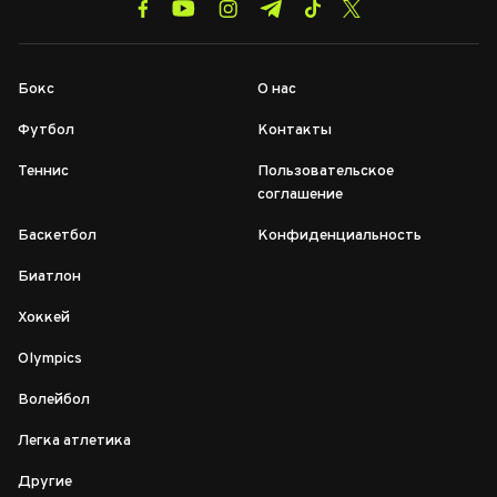
Бокс
О нас
Футбол
Контакты
Теннис
Пользовательское
соглашение
Баскетбол
Конфиденциальность
Биатлон
Хоккей
Olympics
Волейбол
Легка атлетика
Другие