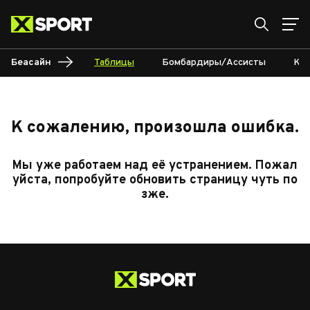
Беасайн
Таблицы
Бомбардиры/Ассисты
Кал
К сожалению, произошла ошибка.
Мы уже работаем над её устранением. Пожал
уйста, попробуйте обновить страницу чуть по
зже.