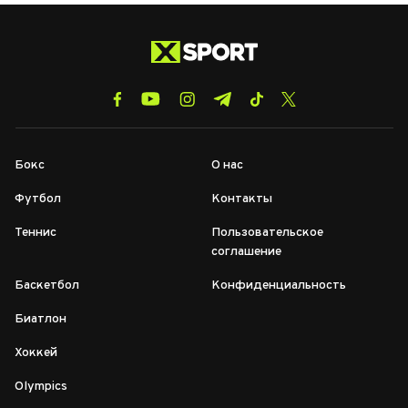
Бокс
О нас
Футбол
Контакты
Теннис
Пользовательское
соглашение
Баскетбол
Конфиденциальность
Биатлон
Хоккей
Olympics