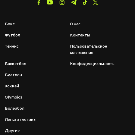
Бокс
О нас
Футбол
Контакты
Теннис
Пользовательское
соглашение
Баскетбол
Конфиденциальность
Биатлон
Хоккей
Olympics
Волейбол
Легка атлетика
Другие