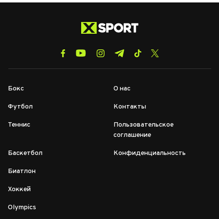
Бокс
О нас
Футбол
Контакты
Теннис
Пользовательское
соглашение
Баскетбол
Конфиденциальность
Биатлон
Хоккей
Olympics