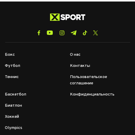
Бокс
О нас
Футбол
Контакты
Теннис
Пользовательское
соглашение
Баскетбол
Конфиденциальность
Биатлон
Хоккей
Olympics