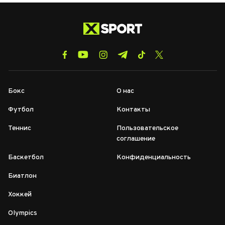
Бокс
О нас
Футбол
Контакты
Теннис
Пользовательское
соглашение
Баскетбол
Конфиденциальность
Биатлон
Хоккей
Olympics