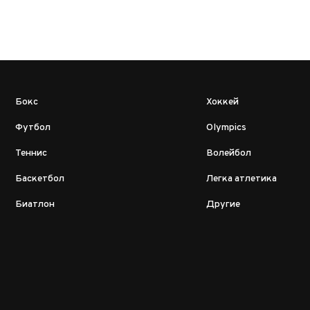
Бокс
Хоккей
Футбол
Olympics
Теннис
Волейбол
Баскетбол
Легка атлетика
Биатлон
Другие