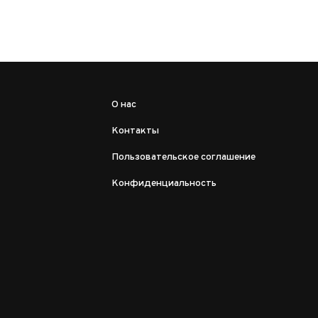
О нас
Контакты
Пользовательское соглашение
Конфиденциальность