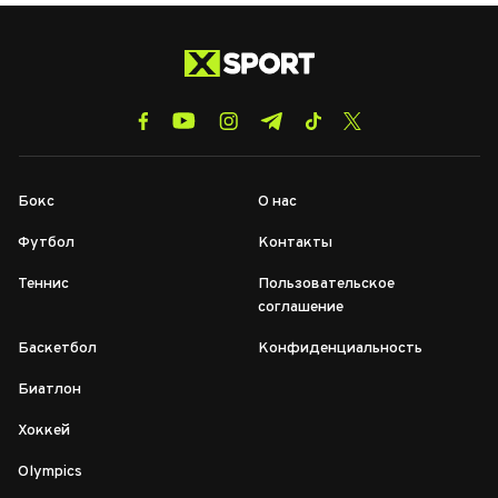
Бокс
О нас
Футбол
Контакты
Теннис
Пользовательское
соглашение
Баскетбол
Конфиденциальность
Биатлон
Хоккей
Olympics