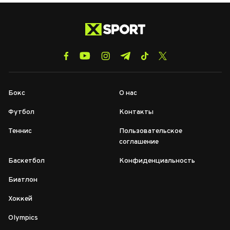
Бокс
О нас
Футбол
Контакты
Теннис
Пользовательское
соглашение
Баскетбол
Конфиденциальность
Биатлон
Хоккей
Olympics