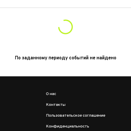
По заданному периоду событий не найдено
О нас
Контакты
Пользовательское соглашение
Конфиденциальность