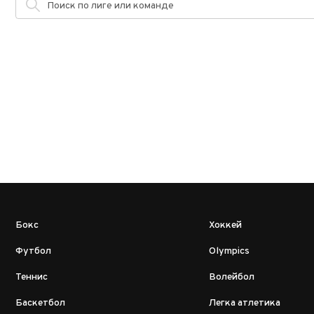
Бокс
Хоккей
Футбол
Olympics
Теннис
Волейбол
Баскетбол
Легка атлетика