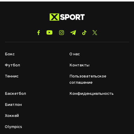
Бокс
О нас
Футбол
Контакты
Теннис
Пользовательское
соглашение
Баскетбол
Конфиденциальность
Биатлон
Хоккей
Olympics