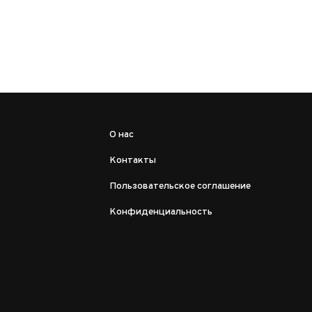
О нас
Контакты
Пользовательское соглашение
Конфиденциальность