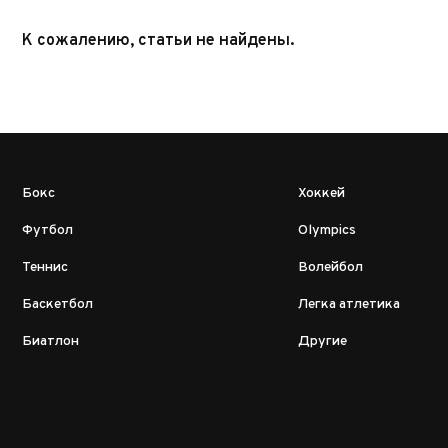
К сожалению, статьи не найдены.
Бокс
Хоккей
Футбол
Olympics
Теннис
Волейбол
Баскетбол
Легка атлетика
Биатлон
Другие