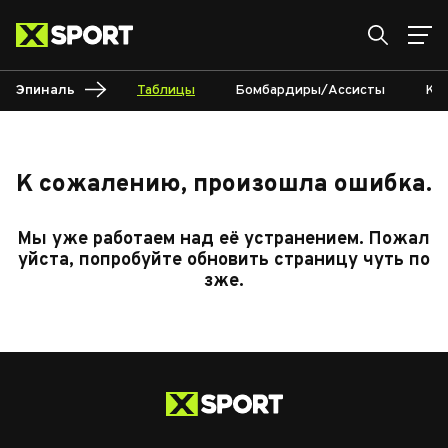
Эпиналь
Таблицы
Бомбардиры/Ассисты
Ка
К сожалению, произошла ошибка.
Мы уже работаем над её устранением. Пожал
уйста, попробуйте обновить страницу чуть по
зже.