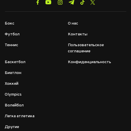
Бокс
О нас
Футбол
Контакты
Теннис
Пользовательское
соглашение
Баскетбол
Конфиденциальность
Биатлон
Хоккей
Olympics
Волейбол
Легка атлетика
Другие