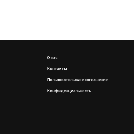
О нас
Контакты
Пользовательское соглашение
Конфиденциальность