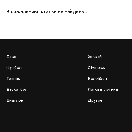
К сожалению, статьи не найдены.
Бокс
Хоккей
Футбол
Olympics
Теннис
Волейбол
Баскетбол
Легка атлетика
Биатлон
Другие