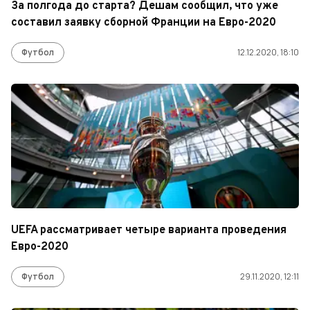
За полгода до старта? Дешам сообщил, что уже
составил заявку сборной Франции на Евро-2020
Футбол
12.12.2020, 18:10
UEFA рассматривает четыре варианта проведения
Евро-2020
Футбол
29.11.2020, 12:11