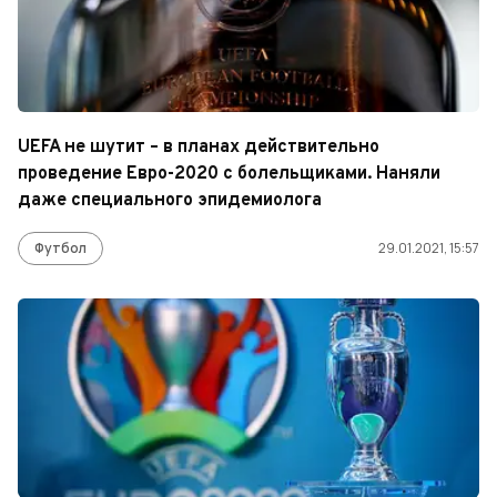
UEFA не шутит – в планах действительно
проведение Евро-2020 с болельщиками. Наняли
даже специального эпидемиолога
Футбол
29.01.2021, 15:57