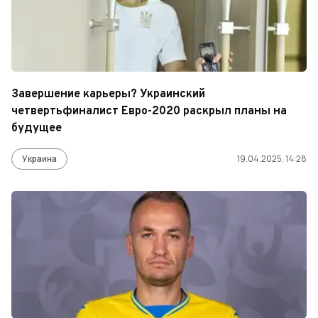
Завершение карьеры? Украинский
четвертьфиналист Евро-2020 раскрыл планы на
будущее
Украина
19.04.2025, 14:28