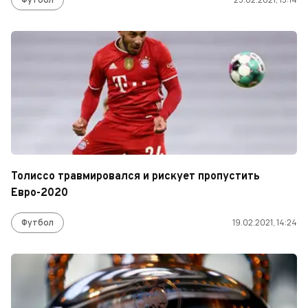
Толиссо травмировался и рискует пропустить
Евро-2020
Футбол
19.02.2021, 14:24