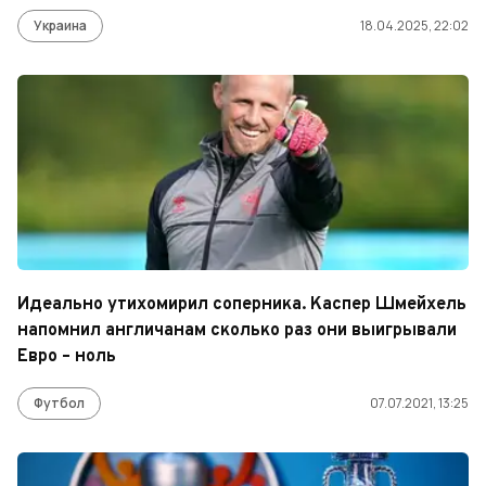
Украина
18.04.2025, 22:02
Идеально утихомирил соперника. Каспер Шмейхель
напомнил англичанам сколько раз они выигрывали
Евро – ноль
Футбол
07.07.2021, 13:25