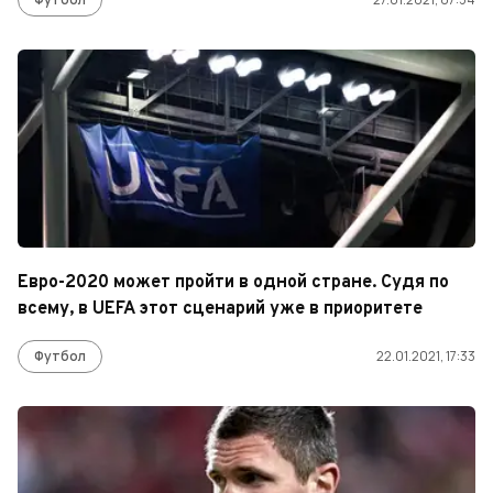
Евро-2020 может пройти в одной стране. Судя по
всему, в UEFA этот сценарий уже в приоритете
Футбол
22.01.2021, 17:33