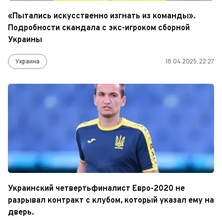
«Пытались искусственно изгнать из команды».
Подробности скандала с экс-игроком сборной
Украины
Украина
18.04.2025, 22:27
Украинский четвертьфиналист Евро-2020 не
разрывал контракт с клубом, который указал ему на
дверь.