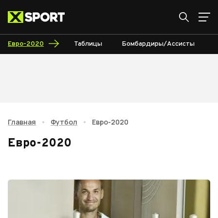
Евро-2020
Таблицы
Бомбардиры/Ассисты
К
Главная
•
Футбол
•
Евро-2020
Евро-2020