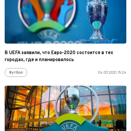
В UEFA заявили, что Евро-2020 состоится в тех
городах, где и планировалось
Футбол
04.03.2021, 15:24