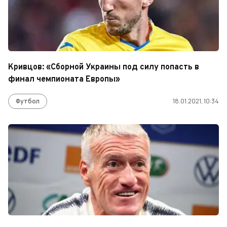
Кривцов: «Сборной Украины под силу попасть в
финал чемпионата Европы»
Футбол
18.01.2021, 10:34