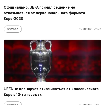
Официально. UEFA принял решение не
отказываться от первоначального формата
Евро-2020
Футбол
27.01.2021, 22:28
UEFA не планирует отказываться от классического
Евро в 12-ти городах
Футбол
27.01.2021, 07:54