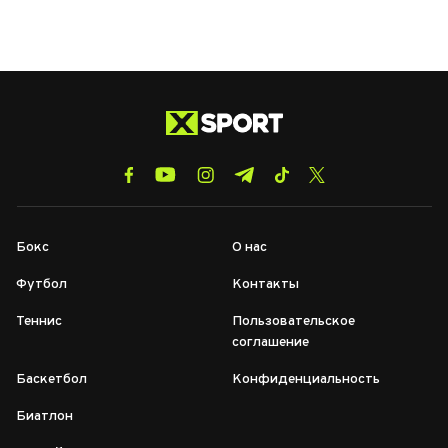
Бокс
О нас
Футбол
Контакты
Теннис
Пользовательское
соглашение
Баскетбол
Конфиденциальность
Биатлон