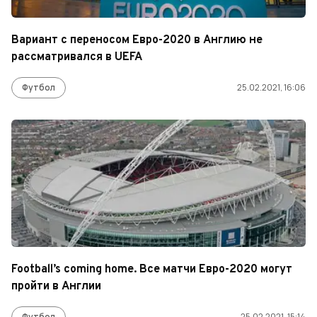
Вариант с переносом Евро-2020 в Англию не
рассматривался в UEFA
Футбол
25.02.2021, 16:06
Football’s coming home. Все матчи Евро-2020 могут
пройти в Англии
Футбол
25.02.2021, 15:14