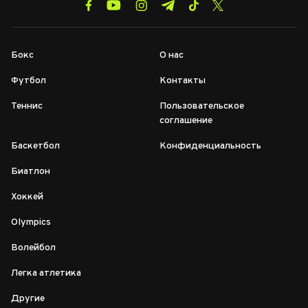
Бокс
О нас
Футбол
Контакты
Теннис
Пользовательское
соглашение
Баскетбол
Конфиденциальность
Биатлон
Хоккей
Olympics
Волейбол
Легка атлетика
Другие