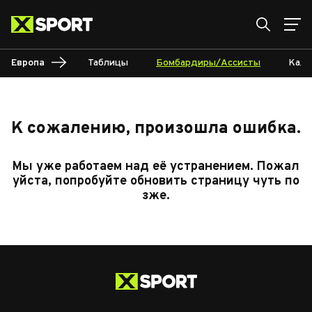
Европа
Таблицы
Бомбардиры/Ассисты
Кале
К сожалению, произошла ошибка.
Мы уже работаем над её устранением. Пожал
уйста, попробуйте обновить страницу чуть по
зже.