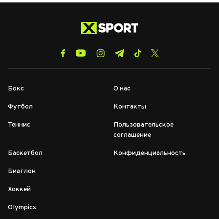
Бокс
О нас
Футбол
Контакты
Теннис
Пользовательское
соглашение
Баскетбол
Конфиденциальность
Биатлон
Хоккей
Olympics