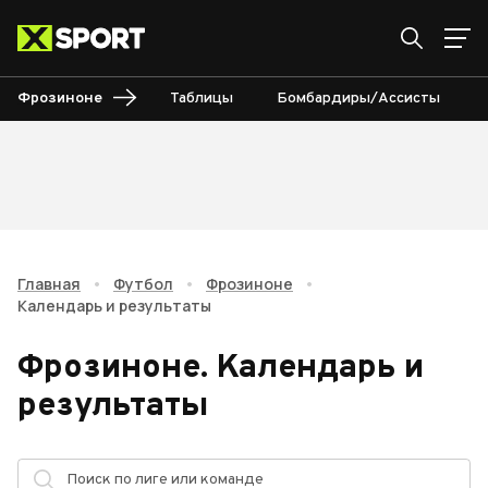
Фрозиноне
Таблицы
Бомбардиры/Ассисты
Главная
•
Футбол
•
Фрозиноне
•
Календарь и результаты
Фрозиноне
.
Календарь и
результаты