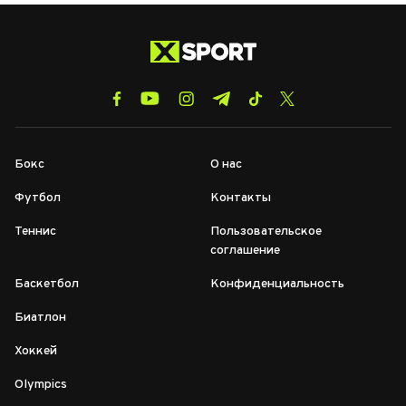
Бокс
О нас
Футбол
Контакты
Теннис
Пользовательское
соглашение
Баскетбол
Конфиденциальность
Биатлон
Хоккей
Olympics