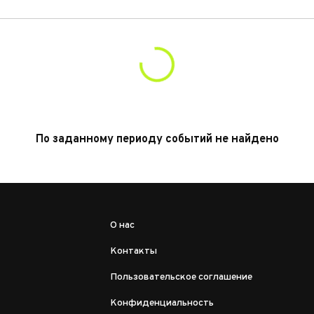
По заданному периоду событий не найдено
О нас
Контакты
Пользовательское соглашение
Конфиденциальность