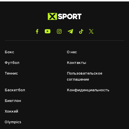
Бокс
О нас
Футбол
Контакты
Теннис
Пользовательское
соглашение
Баскетбол
Конфиденциальность
Биатлон
Хоккей
Olympics