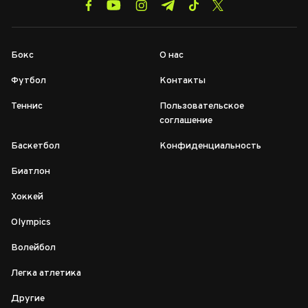
Бокс
О нас
Футбол
Контакты
Теннис
Пользовательское
соглашение
Баскетбол
Конфиденциальность
Биатлон
Хоккей
Olympics
Волейбол
Легка атлетика
Другие