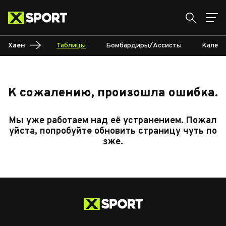
Хаен
Таблицы
Бомбардиры/Ассисты
Календ
К сожалению, произошла ошибка.
Мы уже работаем над её устранением. Пожал
уйста, попробуйте обновить страницу чуть по
зже.