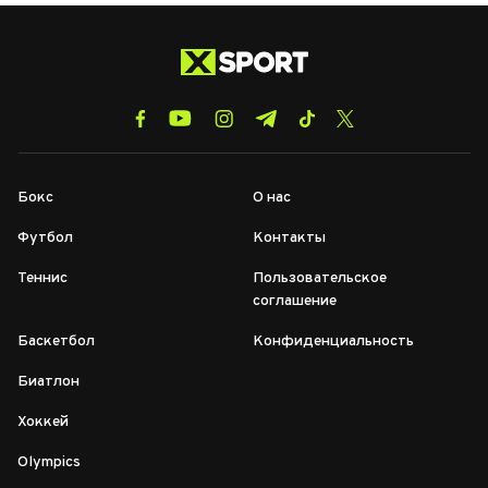
Бокс
О нас
Футбол
Контакты
Теннис
Пользовательское
соглашение
Баскетбол
Конфиденциальность
Биатлон
Хоккей
Olympics