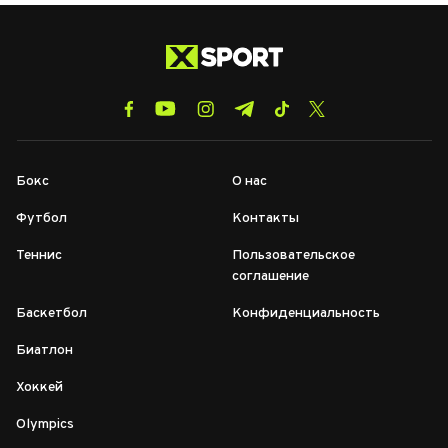
Бокс
О нас
Футбол
Контакты
Теннис
Пользовательское
соглашение
Баскетбол
Конфиденциальность
Биатлон
Хоккей
Olympics