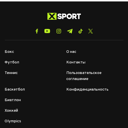
Бокс
О нас
Футбол
Контакты
Теннис
Пользовательское
соглашение
Баскетбол
Конфиденциальность
Биатлон
Хоккей
Olympics