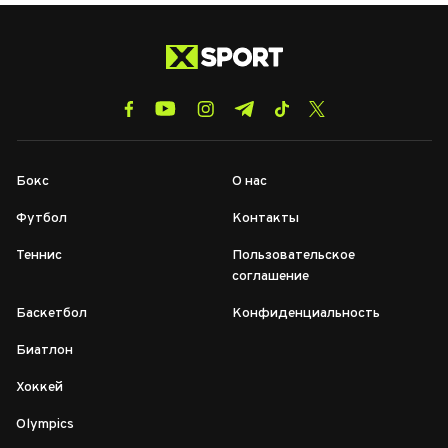
Бокс
О нас
Футбол
Контакты
Теннис
Пользовательское
соглашение
Баскетбол
Конфиденциальность
Биатлон
Хоккей
Olympics