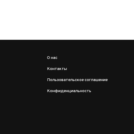
О нас
Контакты
Пользовательское соглашение
Конфиденциальность