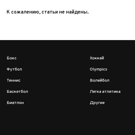
К сожалению, статьи не найдены.
Бокс
Хоккей
Футбол
Olympics
Теннис
Волейбол
Баскетбол
Легка атлетика
Биатлон
Другие