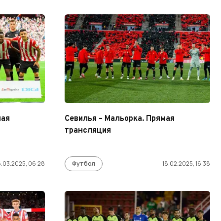
мая
Севилья – Мальорка. Прямая
трансляция
.03.2025, 06:28
Футбол
18.02.2025, 16:38