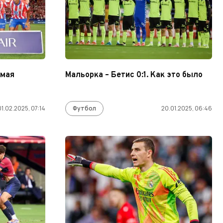
ямая
Мальорка – Бетис 0:1. Как это было
01.02.2025, 07:14
Футбол
20.01.2025, 06:46