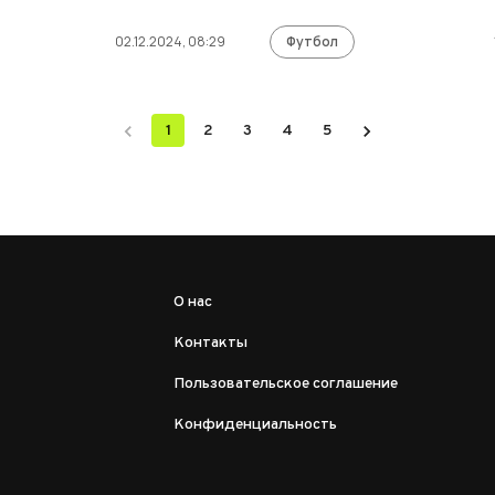
02.12.2024, 08:29
Футбол
1
2
3
4
5
О нас
Контакты
Пользовательское соглашение
Конфиденциальность