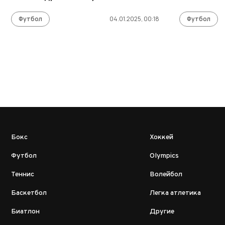
Футбол
04.01.2025, 00:18
Футбол
Бокс
Хоккей
Футбол
Olympics
Теннис
Волейбол
Баскетбол
Легка атлетика
Биатлон
Другие